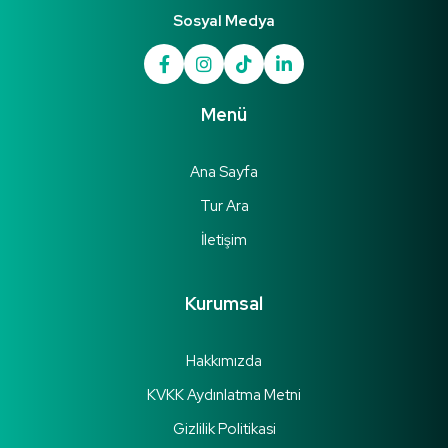
Sosyal Medya
Menü
Ana Sayfa
Tur Ara
İletişim
Kurumsal
Hakkımızda
KVKK Aydınlatma Metni
Gizlilik Politikasi