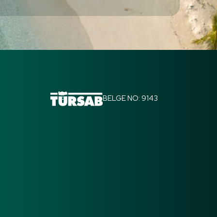
BELGE NO: 9143