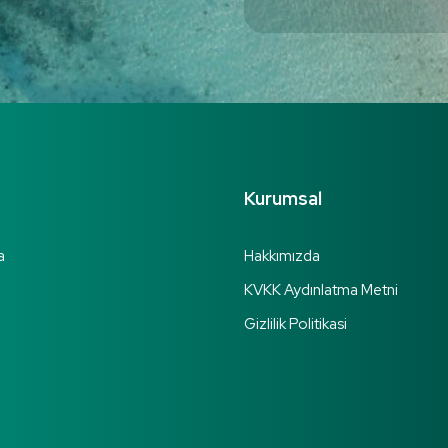
Kurumsal
a
Hakkımızda
KVKK Aydınlatma Metni
Gizlilik Politikasi