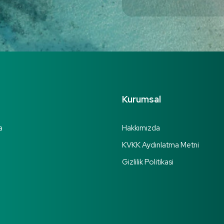
Kurumsal
a
Hakkımızda
KVKK Aydınlatma Metni
Gizlilik Politikasi