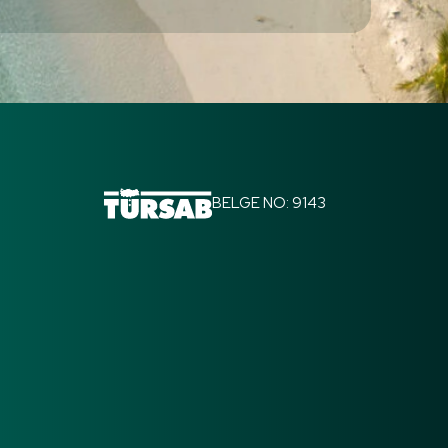
BELGE NO: 9143