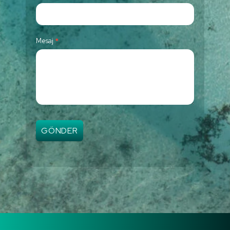
Mesaj
*
GÖNDER