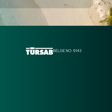
BELGE NO: 9143