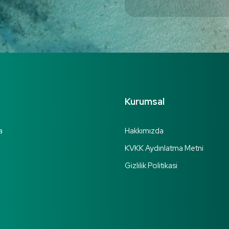
Kurumsal
a
Hakkımızda
KVKK Aydınlatma Metni
Gizlilik Politikasi